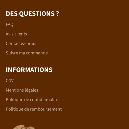
DES QUESTIONS ?
FAQ
Avis clients
Contactez-nous
Suivre ma commande
INFORMATIONS
CGV
Mentions légales
Politique de confidentialité
Politique de remboursement